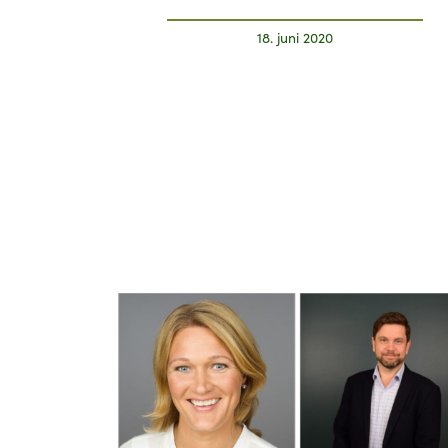
18. juni 2020