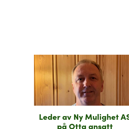
Leder av Ny Mulighet A
på Otta ansatt