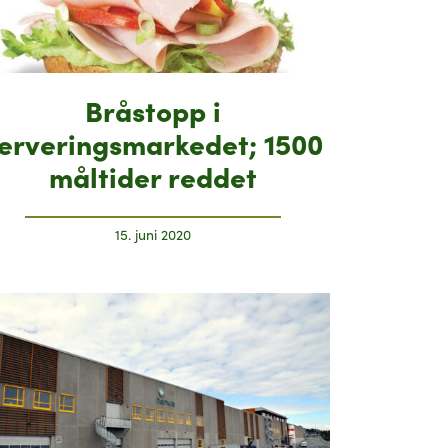
Bråstopp i
erveringsmarkedet; 1500
måltider reddet
15. juni 2020