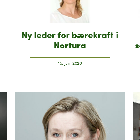
Ny leder for bærekraft i
Nortura
s
15. juni 2020