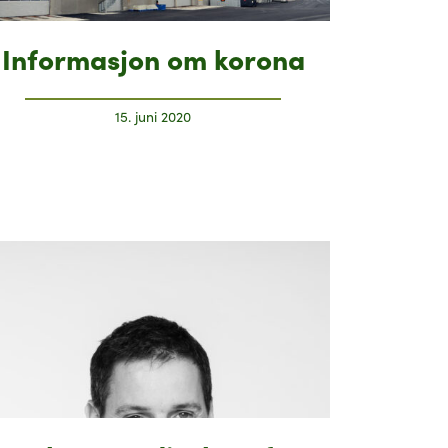
Informasjon om korona
15. juni 2020