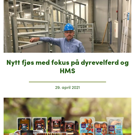
Nytt fjøs med fokus på dyrevelferd og
HMS
29. april 2021