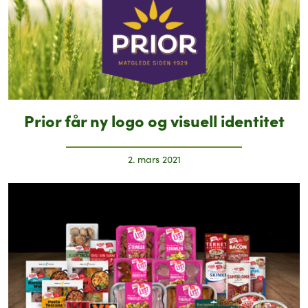
Prior får ny logo og visuell identitet
2. mars 2021