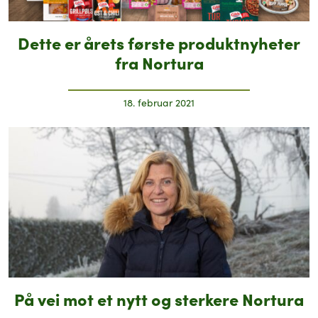
Dette er årets første produktnyheter
fra Nortura
18. februar 2021
På vei mot et nytt og sterkere Nortura