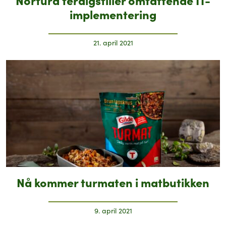
implementering
21. april 2021
Nå kommer turmaten i matbutikken
9. april 2021