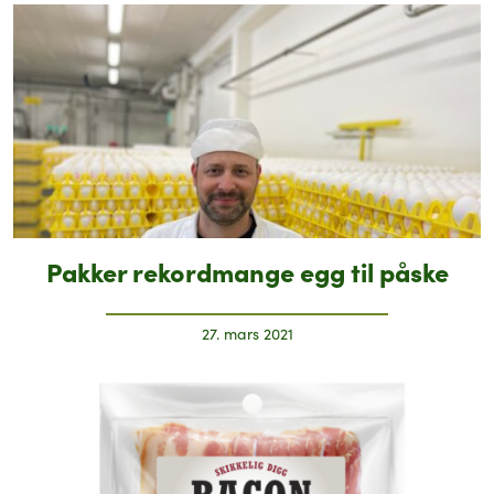
Pakker rekordmange egg til påske
27. mars 2021