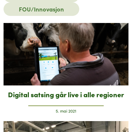
FOU/Innovasjon
Digital satsing går live i alle regioner
5. mai 2021