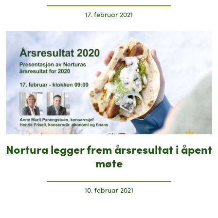
17. februar 2021
Nortura legger frem årsresultat i åpent
møte
10. februar 2021