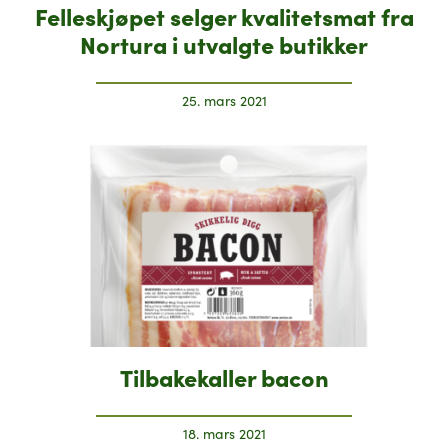
Felleskjøpet selger kvalitetsmat fra
Nortura i utvalgte butikker
25. mars 2021
Tilbakekaller bacon
18. mars 2021