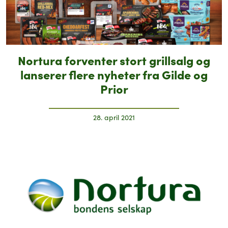
Nortura forventer stort grillsalg og
lanserer flere nyheter fra Gilde og
Prior
28. april 2021