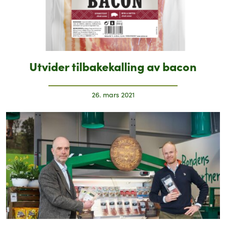
Utvider tilbakekalling av bacon
26. mars 2021