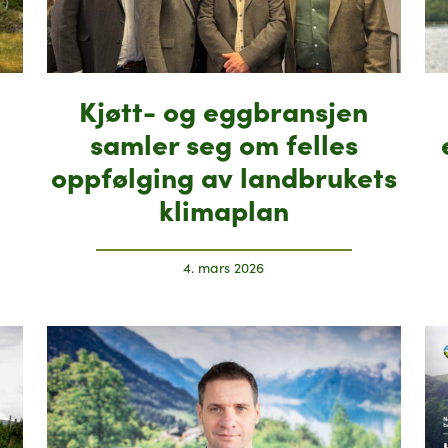
Kjøtt- og eggbransjen
samler seg om felles
oppfølging av landbrukets
klimaplan
4. mars 2026