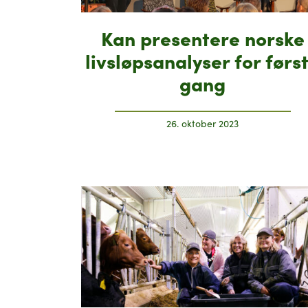
Kan presentere norske
livsløpsanalyser for førs
gang
26. oktober 2023