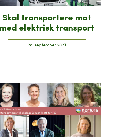
Skal transportere mat
med elektrisk transport
28. september 2023