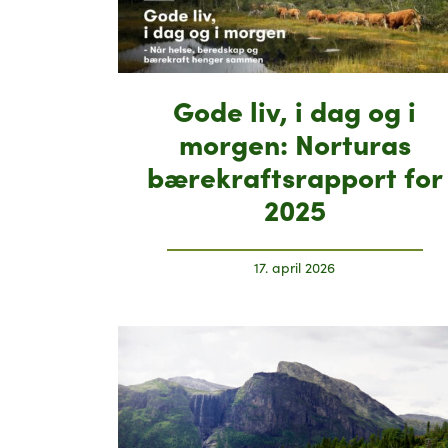
Gode liv, i dag og i
morgen: Norturas
bærekraftsrapport for
2025
17. april 2026