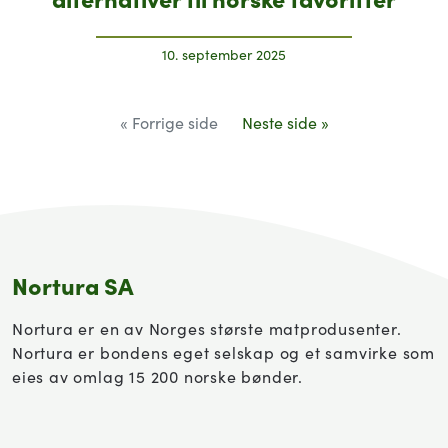
10. september 2025
« Forrige side
Neste side »
Nortura SA
Nortura er en av Norges største matprodusenter.
Nortura er bondens eget selskap og et samvirke som
eies av omlag 15 200 norske bønder.