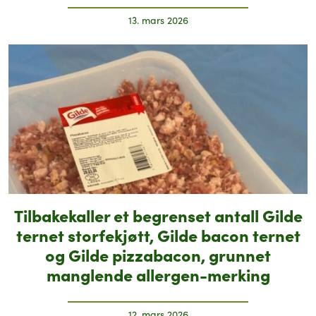
13. mars 2026
Tilbakekaller et begrenset antall Gilde
ternet storfekjøtt, Gilde bacon ternet
og Gilde pizzabacon, grunnet
manglende allergen-merking
12. mars 2026