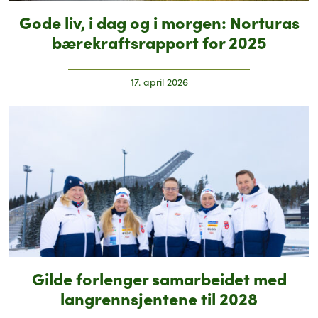
Gode liv, i dag og i morgen: Norturas
bærekraftsrapport for 2025
17. april 2026
Gilde forlenger samarbeidet med
langrennsjentene til 2028