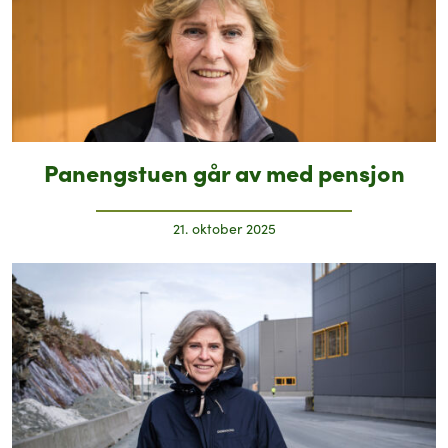
Panengstuen går av med pensjon
21. oktober 2025