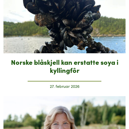
Norske blåskjell kan erstatte soya i
kyllingfôr
27. februar 2026