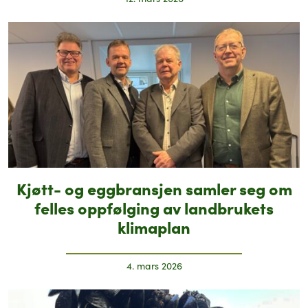
Kjøtt- og eggbransjen samler seg om
felles oppfølging av landbrukets
klimaplan
4. mars 2026