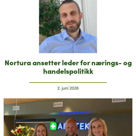
Nortura ansetter leder for nærings- og
handelspolitikk
2. juni 2026