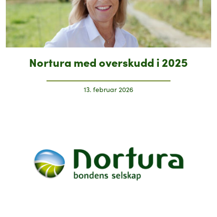
Nortura med overskudd i 2025
13. februar 2026