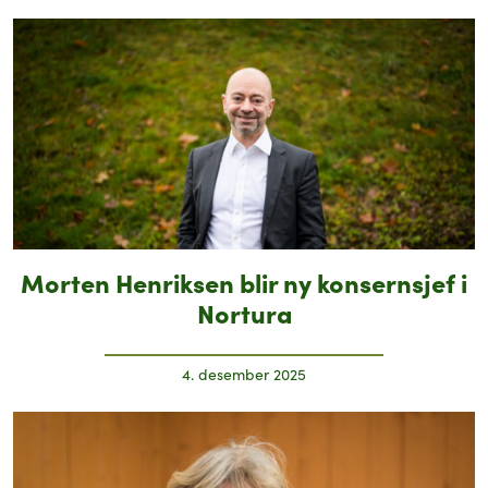
Morten Henriksen blir ny konsernsjef i
Nortura
4. desember 2025