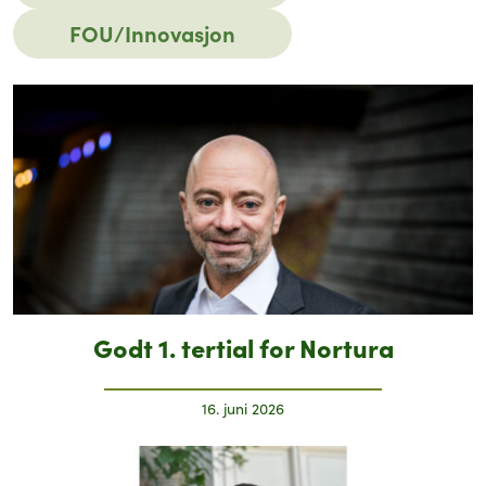
FOU/Innovasjon
Godt 1. tertial for Nortura
16. juni 2026