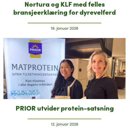
Nortura og KLF med felles
bransjeerklæring for dyrevelferd
19. januar 2026
PRIOR utvider protein-satsning
12. januar 2026