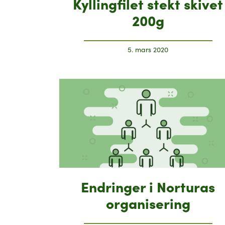
Kyllingfilet stekt skivet
200g
5. mars 2020
Endringer i Norturas
organisering