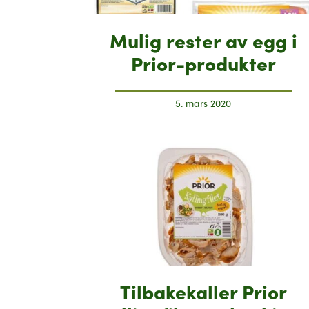
Mulig rester av egg i
Prior-produkter
5. mars 2020
Tilbakekaller Prior