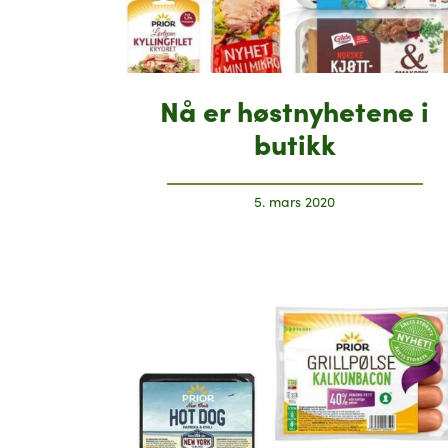
Nå er høstnyhetene i
butikk
5. mars 2020