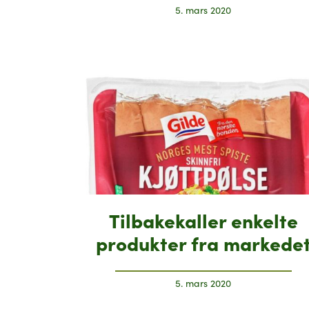
5. mars 2020
Tilbakekaller enkelte
produkter fra markede
5. mars 2020