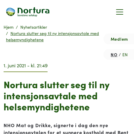
Hjem
Nyhetsartikler
Nortura slutter seg til ny intensjonsavtale med
Medlem
helsemyndighetene
NO
EN
1. juni 2021 - kl. 21:49
Nortura slutter seg til ny
intensjonsavtale med
helsemyndighetene
NHO Mat og Drikke, signerte i dag den nye
intensjonsavtalen for et sunnere kosthold med Bent