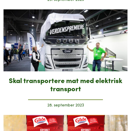
Skal transportere mat med elektrisk
transport
28. september 2023