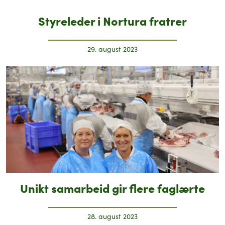
Styreleder i Nortura fratrer
29. august 2023
Unikt samarbeid gir flere faglærte
28. august 2023