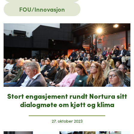
FOU/Innovasjon
Stort engasjement rundt Nortura sitt
dialogmøte om kjøtt og klima
27. oktober 2023