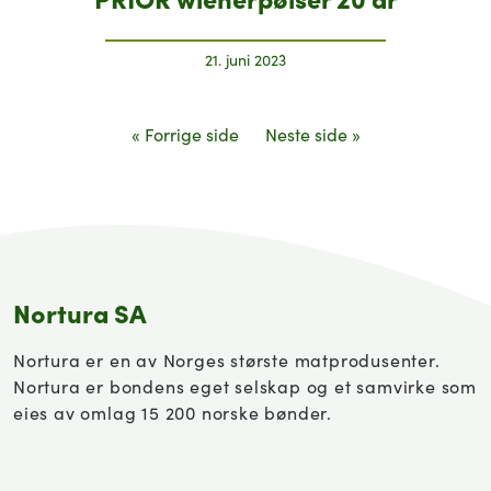
21. juni 2023
« Forrige side
Neste side »
Nortura SA
Nortura er en av Norges største matprodusenter.
Nortura er bondens eget selskap og et samvirke som
eies av omlag 15 200 norske bønder.