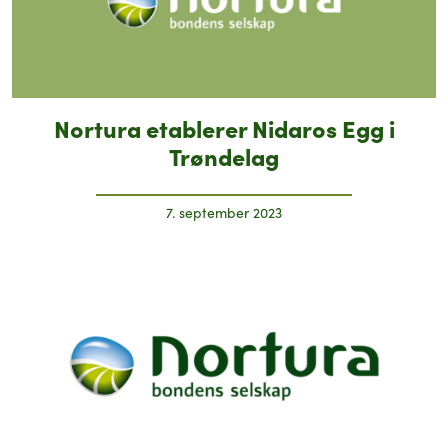
Nortura etablerer Nidaros Egg i
Trøndelag
7. september 2023