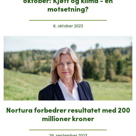
motsetning?
6. oktober 2023
Nortura forbedrer resultatet med 200
millioner kroner
29. september 2023