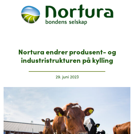
Nortura endrer produsent- og
industristrukturen på kylling
29. juni 2023