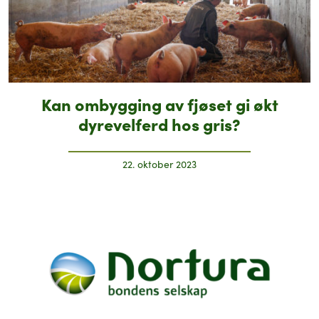
Kan ombygging av fjøset gi økt
dyrevelferd hos gris?
22. oktober 2023