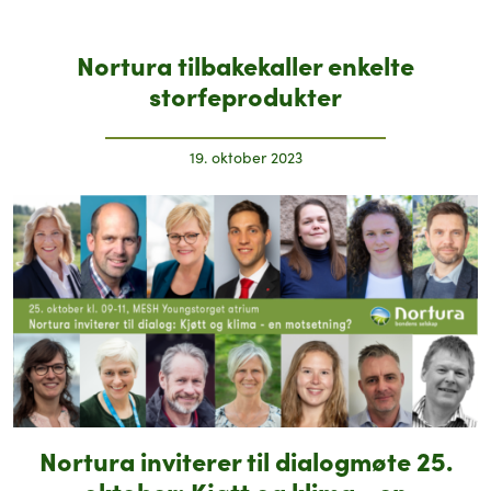
Nortura tilbakekaller enkelte
storfeprodukter
19. oktober 2023
Nortura inviterer til dialogmøte 25.
oktober: Kjøtt og klima - en