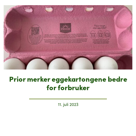
Prior merker eggekartongene bedre
for forbruker
11. juli 2023