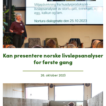
Kan presentere norske livsløpsanalyser
for første gang
26. oktober 2023