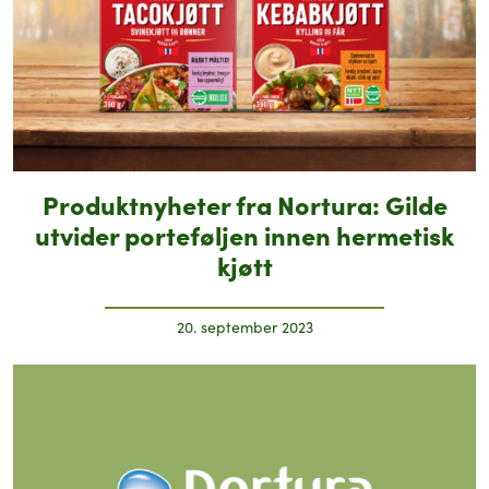
Produktnyheter fra Nortura: Gilde
utvider porteføljen innen hermetisk
kjøtt
20. september 2023