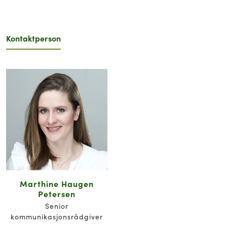
Kontaktperson
Marthine Haugen
Petersen
Senior
kommunikasjonsrådgiver