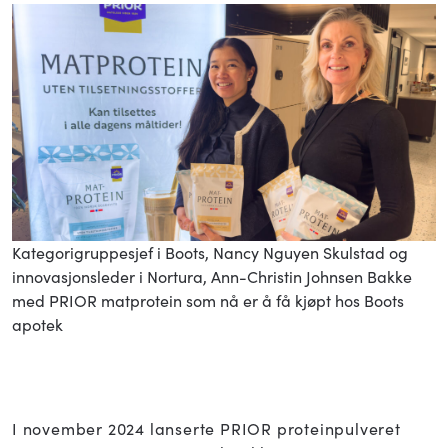
Kategorigruppesjef i Boots, Nancy Nguyen Skulstad og
innovasjonsleder i Nortura, Ann-Christin Johnsen Bakke
med PRIOR matprotein som nå er å få kjøpt hos Boots
apotek
I november 2024 lanserte PRIOR proteinpulveret