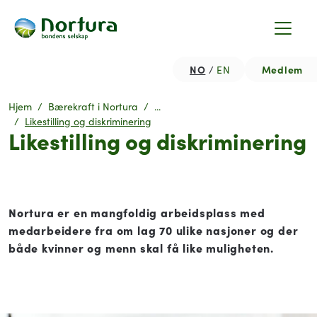
NO
Medlem
EN
Hjem
Bærekraft i Nortura
...
Likestilling og diskriminering
Likestilling og diskriminering
Nortura er en mangfoldig arbeidsplass med
medarbeidere fra om lag 70 ulike nasjoner og der
både kvinner og menn skal få like muligheten.