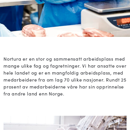
Nortura er en stor og sammensatt arbeidsplass med
mange ulike fag og fagretninger. Vi har ansatte over
hele landet og er en mangfoldig arbeidsplass, med
medarbeidere fra om lag 70 ulike nasjoner. Rundt 25
prosent av medarbeiderne våre har sin opprinnelse
fra andre land enn Norge.