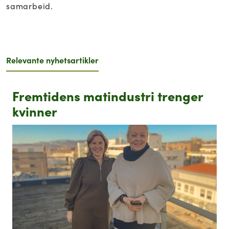
samarbeid.
Relevante nyhetsartikler
Fremtidens matindustri trenger
kvinner