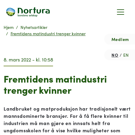
Hjem
Nyhetsartikler
Fremtidens matindustri trenger kvinner
Medlem
NO
EN
8. mars 2022 - kl. 10:58
Fremtidens matindustri
trenger kvinner
Landbruket og matproduksjon har tradisjonelt vært
mannsdominerte bransjer. For å få flere kvinner til
industrien må man gjøre en innsats helt fra
ungdomsskolen for å vise hvilke muligheter som