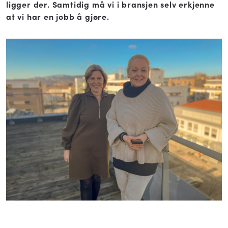
ligger der. Samtidig må vi i bransjen selv erkjenne
at vi har en jobb å gjøre.