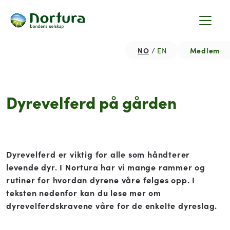
NO
Medlem
EN
Dyrevelferd på gården
Dyrevelferd er viktig for alle som håndterer
levende dyr. I Nortura har vi mange rammer og
rutiner for hvordan dyrene våre følges opp.
I
teksten nedenfor kan du lese mer om
dyrevelferdskravene våre for de enkelte dyreslag.