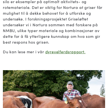
silo er eksempler på optimalt aktivitets- og
rotemateriale. Det er viktig for Nortura at griser får
mulighet til å dekke behovet for å utforske og
undersøke. I forskningsprosjektet Griseløftet
undersøker vi i Nortura sammen med forskere på
NMBU, ulike typer materiale og kombinasjoner av
dette for å få ytterligere kunnskap om hva som gir
best respons hos grisen.
Du kan lese mer i vår
dyrevelferdsrapport.