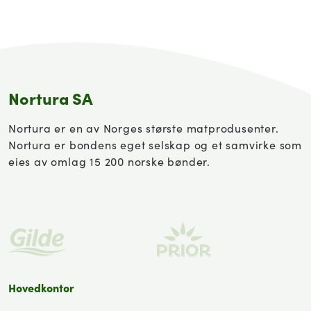
Nortura SA
Nortura er en av Norges største matprodusenter.
Nortura er bondens eget selskap og et samvirke som
eies av omlag 15 200 norske bønder.
Hovedkontor