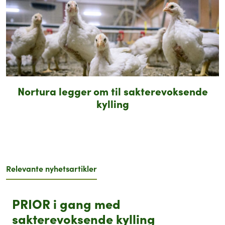
Nortura legger om til sakterevoksende
kylling
Relevante nyhetsartikler
PRIOR i gang med
sakterevoksende kylling