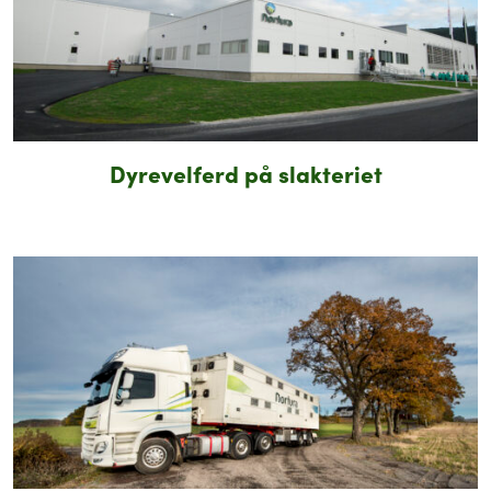
Dyrevelferd på slakteriet