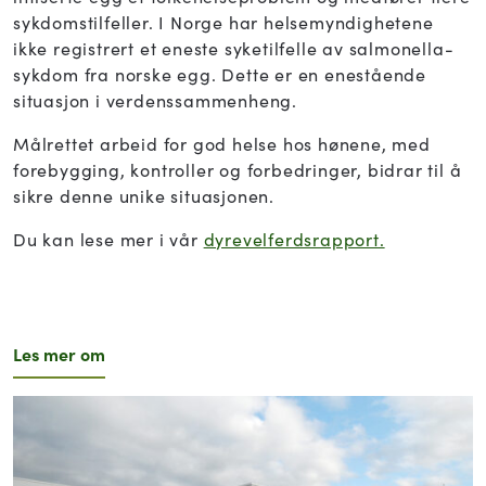
sykdomstilfeller. I Norge har helsemyndighetene
ikke registrert et eneste syketilfelle av salmonella-
sykdom fra norske egg. Dette er en enestående
situasjon i verdenssammenheng.
Målrettet arbeid for god helse hos hønene, med
forebygging, kontroller og forbedringer, bidrar til å
sikre denne unike situasjonen.
Du kan lese mer i vår
dyrevelferdsrapport.
Les mer om