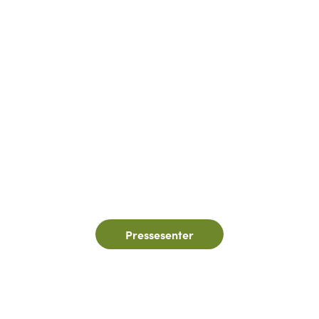
Pressesenter