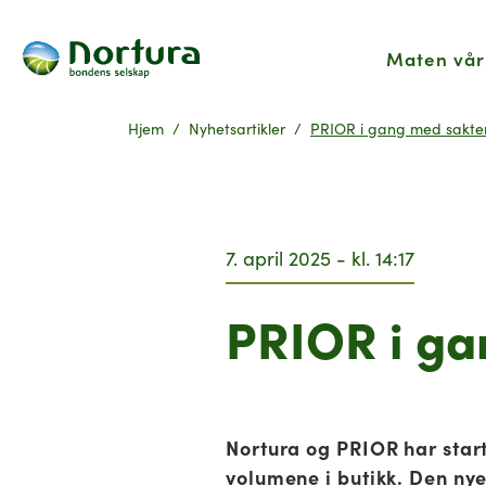
Maten vår
Hjem
Nyhetsartikler
PRIOR i gang med sakter
7. april 2025 - kl. 14:17
PRIOR i ga
Nortura og PRIOR har start
volumene i butikk. Den nye