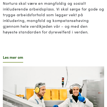
Nortura skal være en mangfoldig og sosialt
inkluderende arbeidsplass. Vi skal sørge for gode og
trygge arbeidsforhold som legger vekt på
inkludering, mangfold og kompetanseheving
gjennom hele verdikjeden vår – og med den
høyeste standarden for dyrevelferd i verden.
Les mer om