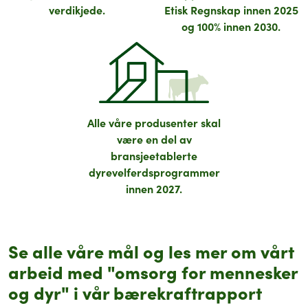
verdikjede.
Etisk Regnskap innen 2025
og 100% innen 2030.
Alle våre produsenter skal
være en del av
bransjeetablerte
dyrevelferdsprogrammer
innen 2027.
Se alle våre mål og les mer om vårt
arbeid med "omsorg for mennesker
og dyr" i vår bærekraftrapport