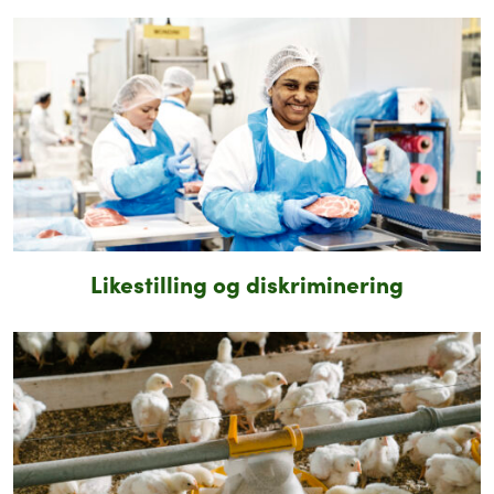
Likestilling og diskriminering