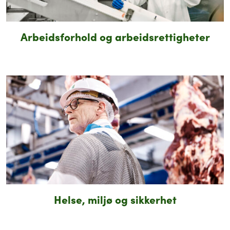
Arbeidsforhold og arbeidsrettigheter
Helse, miljø og sikkerhet