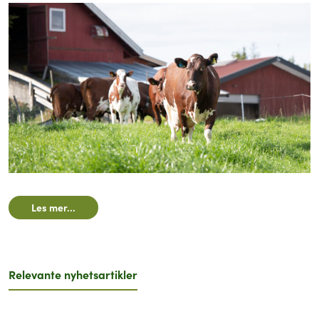
Les mer...
Relevante nyhetsartikler