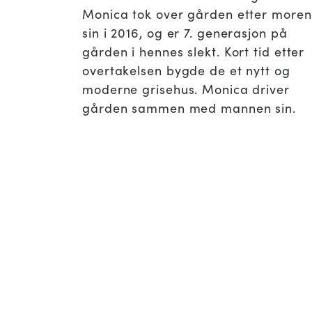
Monica tok over gården etter moren
sin i 2016, og er 7. generasjon på
gården i hennes slekt. Kort tid etter
overtakelsen bygde de et nytt og
moderne grisehus. Monica driver
gården sammen med mannen sin.