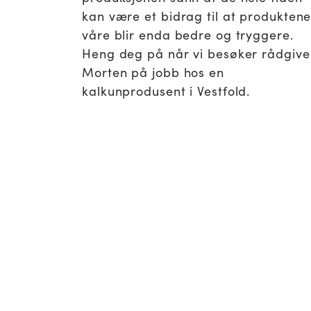
kan være et bidrag til at produkten
våre blir enda bedre og tryggere.
Heng deg på når vi besøker rådgive
Morten på jobb hos en
kalkunprodusent i Vestfold.