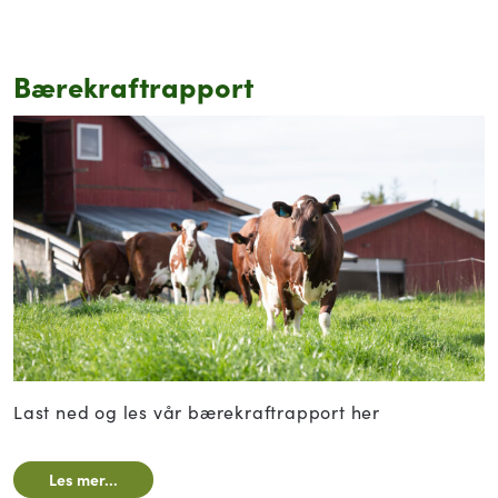
Bærekraftrapport
Last ned og les vår bærekraftrapport her
Les mer...