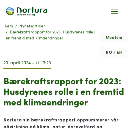
Hjem
Nyhetsartikler
Bærekraftsrapport for 2023: Husdyrenes rolle i
Medlem
en fremtid med klimaendringer
NO
EN
23. april 2024 - kl. 13:23
Bærekraftsrapport for 2023:
Husdyrenes rolle i en fremtid
med klimaendringer
Nortura sin bærekraftsrapport oppsummerer vår
påvirkning på klima, natur, dyrevelferd og