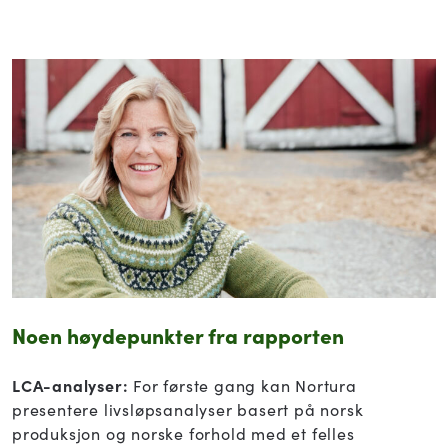
Noen høydepunkter fra rapporten
LCA-analyser:
For første gang kan Nortura
presentere livsløpsanalyser basert på norsk
produksjon og norske forhold med et felles