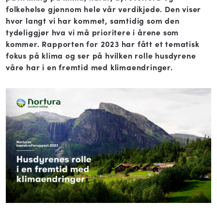
folkehelse gjennom hele vår verdikjede. Den viser
hvor langt vi har kommet, samtidig som den
tydeliggjør hva vi må prioritere i årene som
kommer. Rapporten for 2023 har fått et tematisk
fokus på klima og ser på hvilken rolle husdyrene
våre har i en fremtid med klimaendringer.