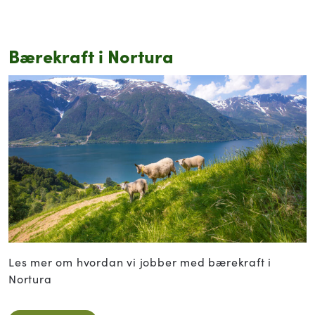
Bærekraft i Nortura
Les mer om hvordan vi jobber med bærekraft i
Nortura