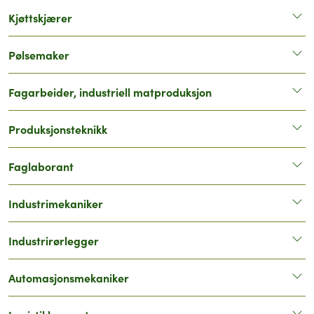
Kjøttskjærer
Pølsemaker
Fagarbeider, industriell matproduksjon
Produksjonsteknikk
Faglaborant
Industrimekaniker
Industrirørlegger
Automasjonsmekaniker