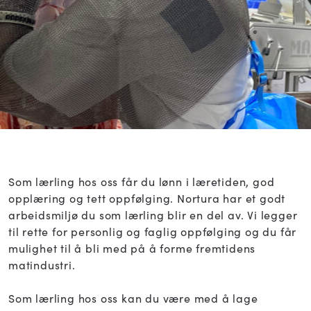
Som lærling hos oss får du lønn i læretiden, god
opplæring og tett oppfølging. Nortura har et godt
arbeidsmiljø du som lærling blir en del av. Vi legger
til rette for personlig og faglig oppfølging og du får
mulighet til å bli med på å forme fremtidens
matindustri.
Som lærling hos oss kan du være med å lage