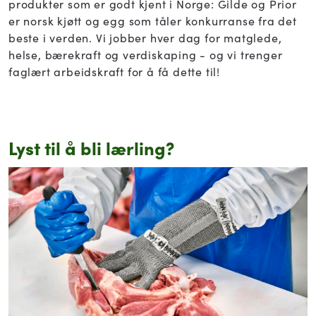
produkter som er godt kjent i Norge: Gilde og Prior
er norsk kjøtt og egg som tåler konkurranse fra det
beste i verden. Vi jobber hver dag for matglede,
helse, bærekraft og verdiskaping - og vi trenger
faglært arbeidskraft for å få dette til!
Lyst til å bli lærling?