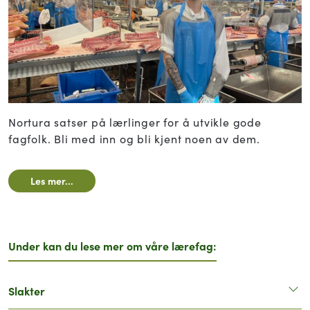
Nortura satser på lærlinger for å utvikle gode
fagfolk. Bli med inn og bli kjent noen av dem.
Les mer...
Under kan du lese mer om våre lærefag:
Slakter