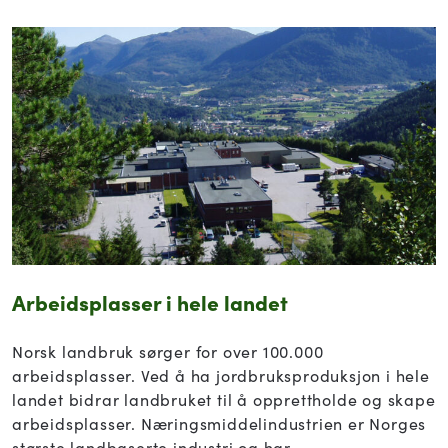
Arbeidsplasser
i hele landet
Norsk landbruk sørger for over 100.000
arbeidsplasser. Ved å ha jordbruksproduksjon i hele
landet bidrar landbruket til å opprettholde og skape
arbeidsplasser. Næringsmiddelindustrien er Norges
største landbaserte industri og har