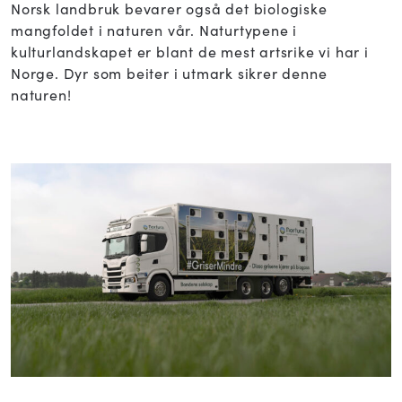
Norsk landbruk bevarer også det biologiske
mangfoldet i naturen vår. Naturtypene i
kulturlandskapet er blant de mest artsrike vi har i
Norge. Dyr som beiter i utmark sikrer denne
naturen!