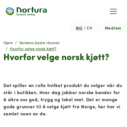
NO
Medlem
EN
Hjem
Verdens beste råvarer
Hvorfor velge norsk kjøtt?
Hvorfor velge norsk kjøtt?
Det spiller en rolle hvilket produkt du velger når du
står i butikken. Hver dag jobber norske bønder for
å sikre oss god, trygg og lokal mat. Det er mange
gode grunner til å velge kjøtt fra Norge, her har vi
samlet noen av de.