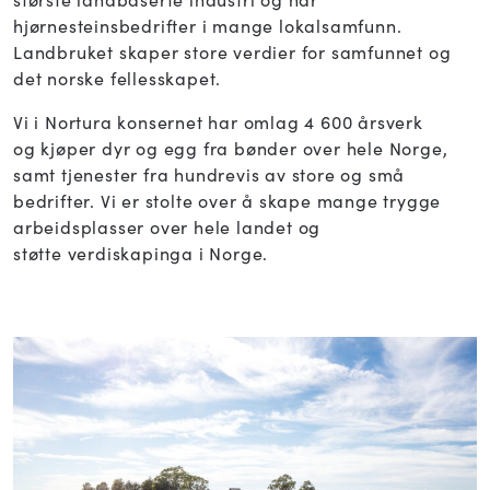
hjørnesteinsbedrifter i mange lokalsamfunn.
Landbruket skaper store verdier for samfunnet og
det norske fellesskapet.
Vi i Nortura konsernet har omlag 4 600 årsverk
og kjøper dyr og egg fra bønder over hele Norge,
samt tjenester fra hundrevis av store og små
bedrifter. Vi er stolte over å skape mange trygge
arbeidsplasser over hele landet og
støtte verdiskapinga i Norge.