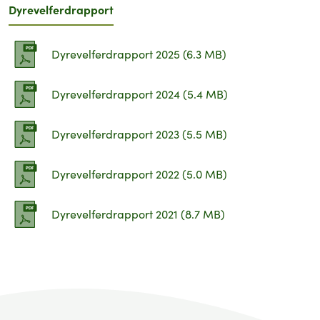
Dyrevelferdrapport
Dyrevelferdrapport 2025 (6.3 MB)
Dyrevelferdrapport 2024 (5.4 MB)
Dyrevelferdrapport 2023 (5.5 MB)
Dyrevelferdrapport 2022 (5.0 MB)
Dyrevelferdrapport 2021 (8.7 MB)