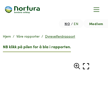
NO
Medlem
EN
Hjem
Våre rapporter
Dyrevelferdrapport
NB klikk på pilen for å bla i rapporten.