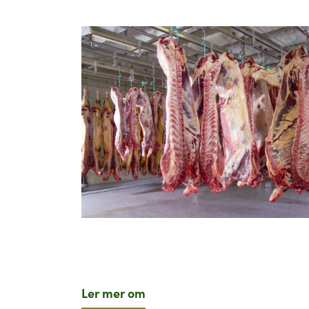
Ler mer om