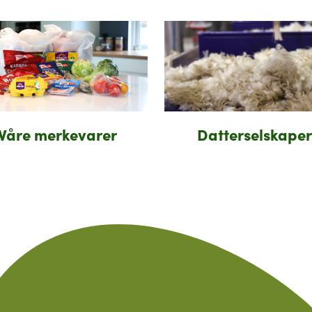
Våre merkevarer
Datterselskaper