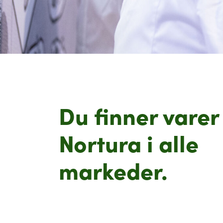
Du finner varer
Nortura i alle
markeder.