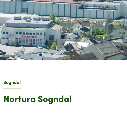
Sogndal
Nortura Sogndal