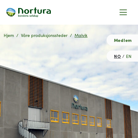
Hjem
Våre produksjonssteder
Malvik
Medlem
NO
EN