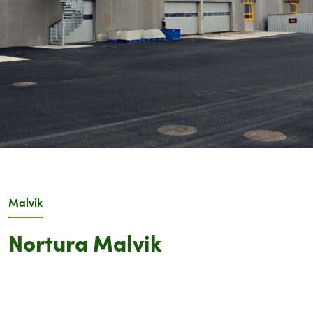
Malvik
Nortura Malvik