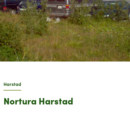
Harstad
Nortura Harstad