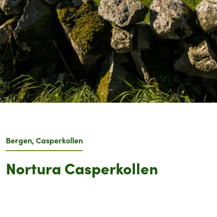
Bergen, Casperkollen
Nortura Casperkollen