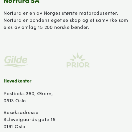
Nortura er en av Norges største matprodusenter.
Nortura er bondens eget selskap og et samvirke som
eies av omlag 15 200 norske bønder.
Hovedkontor
Postboks 360, Økern,
0513 Oslo
Besøksadresse
Schweigaards gate 15
0191 Oslo