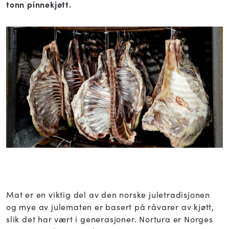
tonn pinnekjøtt.
Mat er en viktig del av den norske juletradisjonen
og mye av julematen er basert på råvarer av kjøtt,
slik det har vært i generasjoner. Nortura er Norges