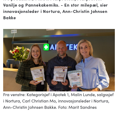
Vanilje og Pannekakemiks. - En stor milepæl, sier
innovasjonsleder i Nortura, Ann-Christin Johnsen
Bakke
Fra venstre: Kategorisjef i Apotek 1, Malin Lunde, salgssjef
i Nortura, Carl Christian Mo, innovasjonsleder i Nortura,
Ann-Christin Johnsen Bakke. Foto: Marit Sandnes