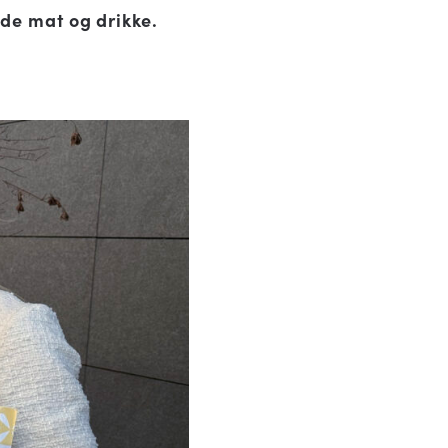
åde mat og drikke.