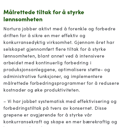
Målrettede tiltak for å styrke
lønnsomheten
Nortura jobber aktivt med å forenkle og forbedre
driften for å sikre en mer effektiv og
konkurransedyktig virksomhet. Gjennom året har
selskapet gjennomført flere tiltak for å styrke
lønnsomheten, blant annet ved å intensivere
arbeidet med kontinuerlig forbedring i
produksjonsanleggene, optimalisere støtte- og
administrative funksjoner, og implementere
målrettede forbedringsprogrammer for å redusere
kostnader og øke produktiviteten.
– Vi har jobbet systematisk med effektivisering og
forbedringstiltak på tvers av konsernet. Disse
grepene er avgjørende for å styrke vår
konkurransekraft og skape en mer bærekraftig og