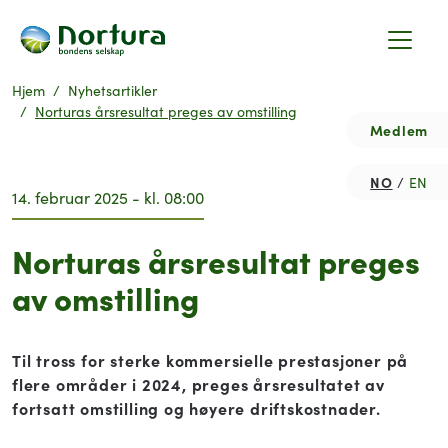
Hjem
Nyhetsartikler
Norturas årsresultat preges av omstilling
Medlem
NO
EN
14. februar 2025 - kl. 08:00
Norturas årsresultat preges
av omstilling
Til tross for sterke kommersielle prestasjoner på
flere områder i 2024, preges årsresultatet av
fortsatt omstilling og høyere driftskostnader.