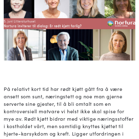
På relativt kort tid har rødt kjøtt gått fra å være
ansett som sunt, næringstett og noe man gjerne
serverte sine gjester, til å bli omtalt som en
kontroversiell matvare vi helst ikke skal spise for
mye av. Rødt kjøtt bidrar med viktige næringsstoffer
i kostholdet vårt, men samtidig knyttes kjøttet til
hjerte-karsykdom og kreft. Ligger utfordringen i