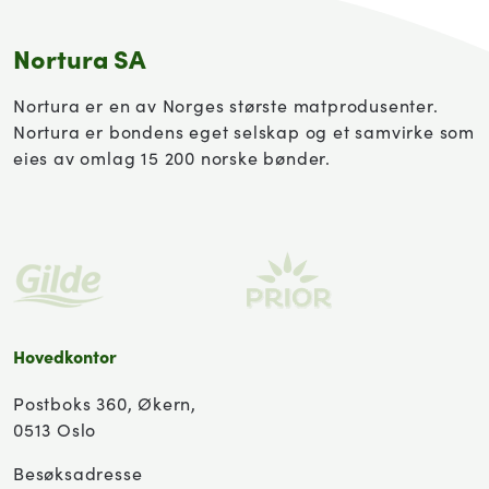
Nortura SA
Nortura er en av Norges største matprodusenter.
Nortura er bondens eget selskap og et samvirke som
eies av omlag 15 200 norske bønder.
Hovedkontor
Postboks 360, Økern,
0513 Oslo
Besøksadresse