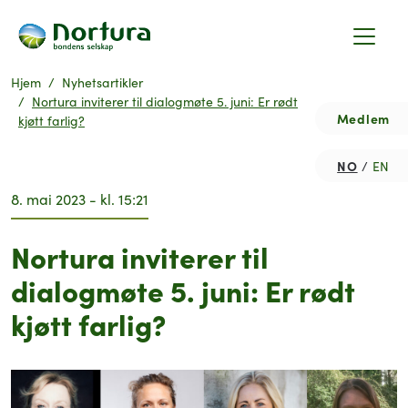
Hjem
Nyhetsartikler
Nortura inviterer til dialogmøte 5. juni: Er rødt
Medlem
kjøtt farlig?
NO
EN
8. mai 2023 - kl. 15:21
Nortura inviterer til
dialogmøte 5. juni: Er rødt
kjøtt farlig?