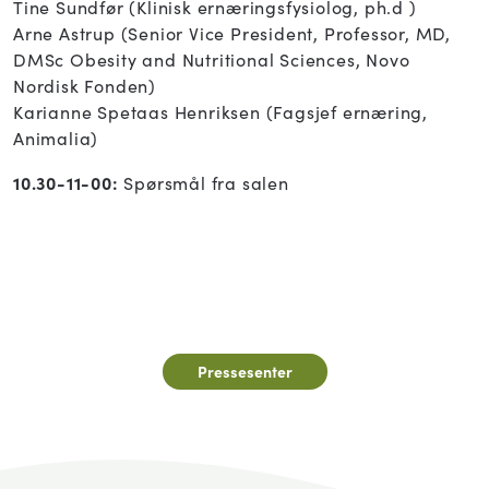
Tine Sundfør (Klinisk ernæringsfysiolog, ph.d )
Arne Astrup (Senior Vice President, Professor, MD,
DMSc Obesity and Nutritional Sciences, Novo
Nordisk Fonden)
Karianne Spetaas Henriksen (Fagsjef ernæring,
Animalia)
10.30-11-00:
Spørsmål fra salen
Pressesenter