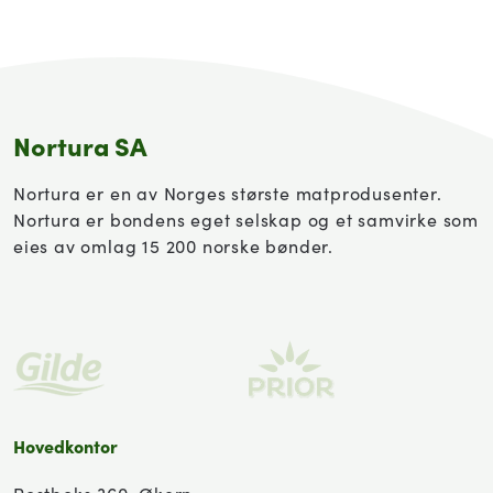
Nortura SA
Nortura er en av Norges største matprodusenter.
Nortura er bondens eget selskap og et samvirke som
eies av omlag 15 200 norske bønder.
Hovedkontor