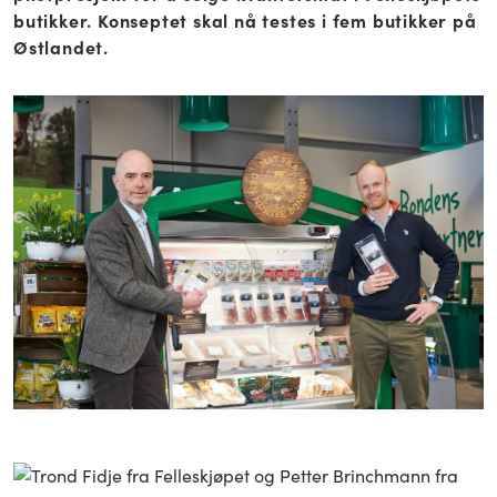
butikker. Konseptet skal nå testes i fem butikker på
Østlandet.