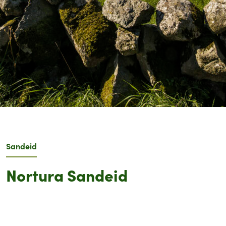
Sandeid
Nortura Sandeid