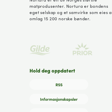
matprodusenter. Nortura er bondens
eget selskap og et samvirke som eies 
omlag 15 200 norske bønder.
Hold deg oppdatert
RSS
Informasjonskapsler