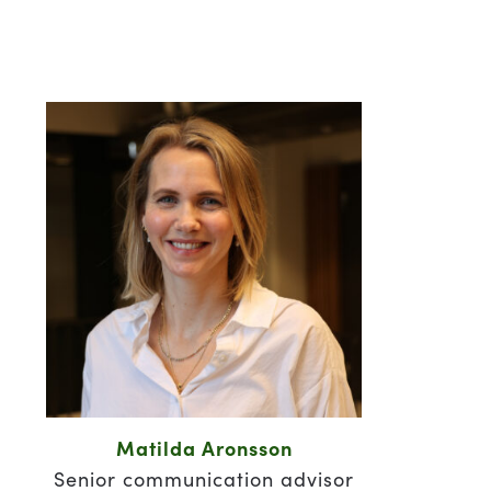
Matilda Aronsson
Senior communication advisor