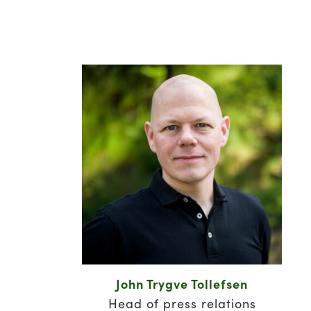
John Trygve Tollefsen
Head of press relations