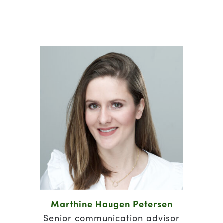
Marthine Haugen Petersen
Senior communication advisor